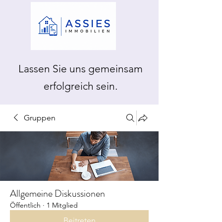
Lassen Sie uns gemeinsam
erfolgreich sein.
Gruppen
Allgemeine Diskussionen
Öffentlich
·
1 Mitglied
Beitreten