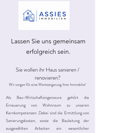
Lassen Sie uns gemeinsam
erfolgreich sein.
Sie wollen ihr Haus sanieren /
renovieren?
Wir sorgen für eine Wertsteigerung ihrer Immobilie!
Als Bau-Wirtschaftsingenieure gehört die
Erneuerung von Wohnraum zu unseren
Kernkompetenzen. Dabei sind die Ermittlung von
Sanierungskosten, sowie die Bauleitung der
ausgewählten Arbeiten ein wesentlicher