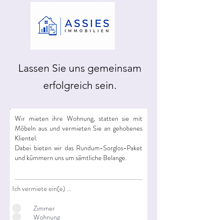
Lassen Sie uns gemeinsam
erfolgreich sein.
Wir mieten ihre Wohnung, statten sie mit
Möbeln aus und vermieten Sie an gehobenes
Klientel.
Dabei bieten wir das Rundum-Sorglos-Paket
und kümmern uns um sämtliche Belange.
Ich vermiete ein(e) ...
Zimmer
Wohnung